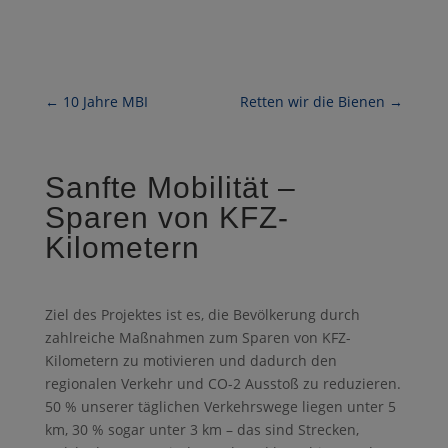
←
10 Jahre MBI
Retten wir die Bienen
→
Sanfte Mobilität –
Sparen von KFZ-
Kilometern
Ziel des Projektes ist es, die Bevölkerung durch
zahlreiche Maßnahmen zum Sparen von KFZ-
Kilometern zu motivieren und dadurch den
regionalen Verkehr und CO-2 Ausstoß zu reduzieren.
50 % unserer täglichen Verkehrswege liegen unter 5
km, 30 % sogar unter 3 km – das sind Strecken,