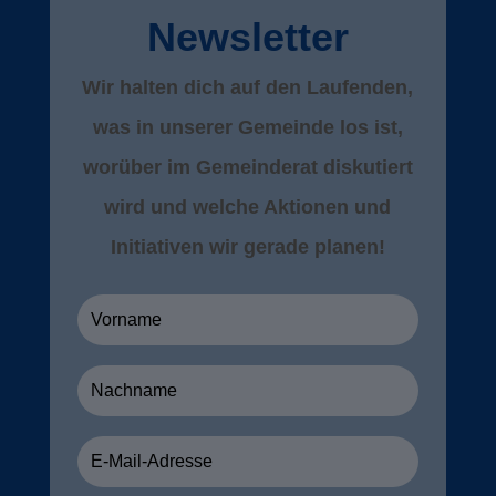
Newsletter
Wir halten dich auf den Laufenden,
was in unserer Gemeinde los ist,
worüber im Gemeinderat diskutiert
wird und welche Aktionen und
Initiativen wir gerade planen!