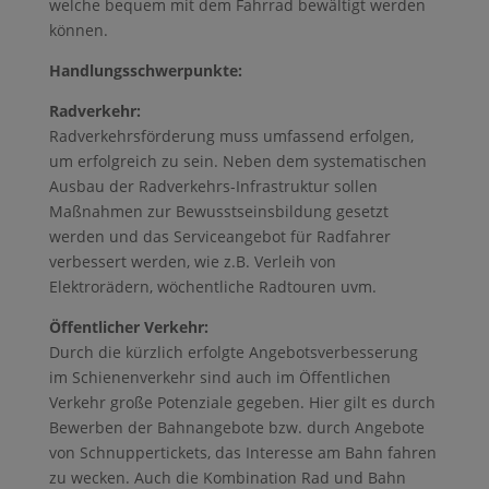
welche bequem mit dem Fahrrad bewältigt werden
können.
Handlungsschwerpunkte:
Radverkehr:
Radverkehrsförderung muss umfassend erfolgen,
um erfolgreich zu sein. Neben dem systematischen
Ausbau der Radverkehrs-Infrastruktur sollen
Maßnahmen zur Bewusstseinsbildung gesetzt
werden und das Serviceangebot für Radfahrer
verbessert werden, wie z.B. Verleih von
Elektrorädern, wöchentliche Radtouren uvm.
Öffentlicher Verkehr:
Durch die kürzlich erfolgte Angebotsverbesserung
im Schienenverkehr sind auch im Öffentlichen
Verkehr große Potenziale gegeben. Hier gilt es durch
Bewerben der Bahnangebote bzw. durch Angebote
von Schnuppertickets, das Interesse am Bahn fahren
zu wecken. Auch die Kombination Rad und Bahn