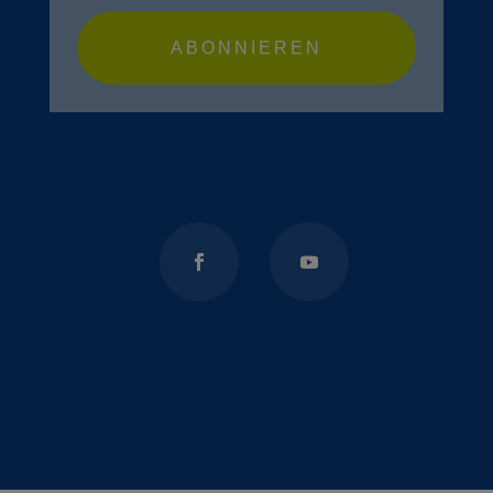
ABONNIEREN